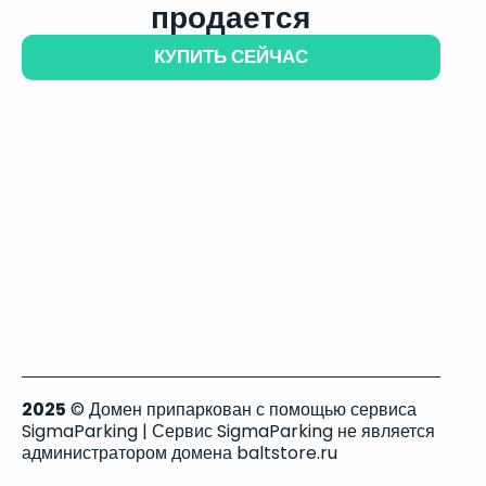
продается
КУПИТЬ СЕЙЧАС
2025
© Домен припаркован с помощью сервиса
SigmaParking | Сервис SigmaParking не является
администратором домена baltstore.ru