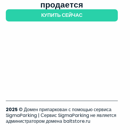
продается
КУПИТЬ СЕЙЧАС
2025
© Домен припаркован с помощью сервиса
SigmaParking | Сервис SigmaParking не является
администратором домена baltstore.ru