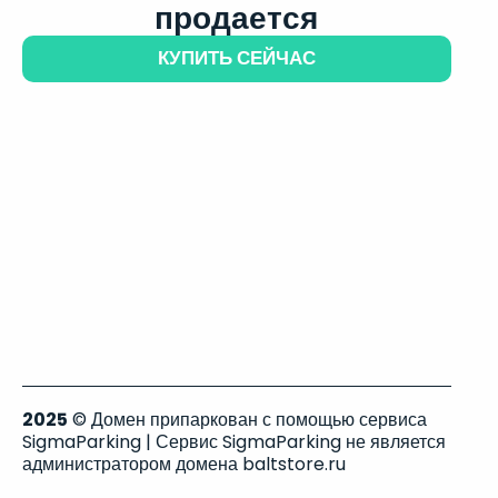
продается
КУПИТЬ СЕЙЧАС
2025
© Домен припаркован с помощью сервиса
SigmaParking | Сервис SigmaParking не является
администратором домена baltstore.ru