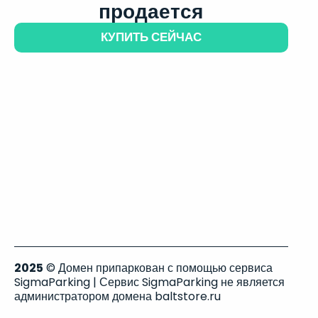
продается
КУПИТЬ СЕЙЧАС
2025
© Домен припаркован с помощью сервиса
SigmaParking | Сервис SigmaParking не является
администратором домена baltstore.ru