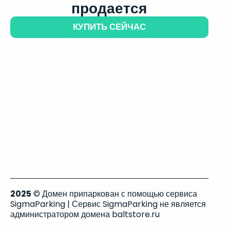
продается
КУПИТЬ СЕЙЧАС
2025
© Домен припаркован с помощью сервиса
SigmaParking | Сервис SigmaParking не является
администратором домена baltstore.ru