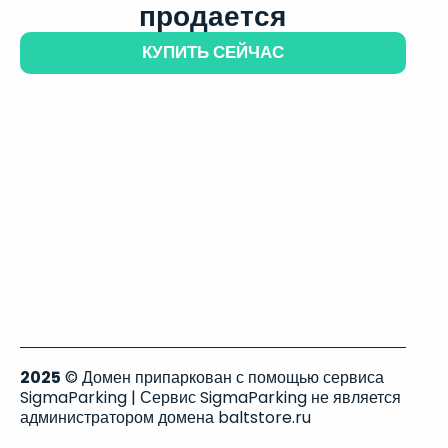
продается
КУПИТЬ СЕЙЧАС
2025
© Домен припаркован с помощью сервиса
SigmaParking | Сервис SigmaParking не является
администратором домена baltstore.ru