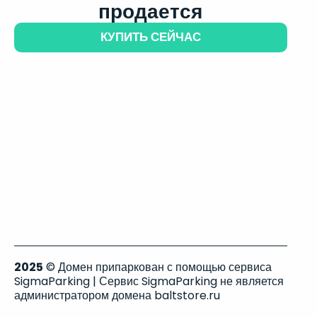
продается
КУПИТЬ СЕЙЧАС
2025
© Домен припаркован с помощью сервиса
SigmaParking | Сервис SigmaParking не является
администратором домена baltstore.ru