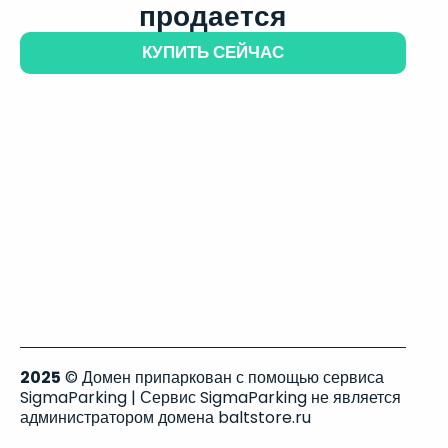
продается
КУПИТЬ СЕЙЧАС
2025
© Домен припаркован с помощью сервиса
SigmaParking | Сервис SigmaParking не является
администратором домена baltstore.ru