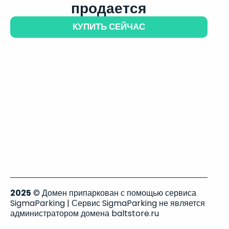
продается
КУПИТЬ СЕЙЧАС
2025
© Домен припаркован с помощью сервиса
SigmaParking | Сервис SigmaParking не является
администратором домена baltstore.ru