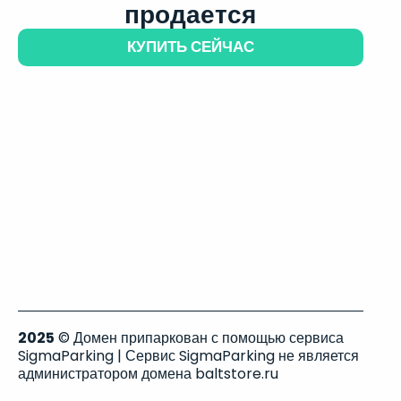
продается
КУПИТЬ СЕЙЧАС
2025
© Домен припаркован с помощью сервиса
SigmaParking | Сервис SigmaParking не является
администратором домена baltstore.ru