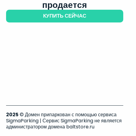
продается
КУПИТЬ СЕЙЧАС
2025
© Домен припаркован с помощью сервиса
SigmaParking | Сервис SigmaParking не является
администратором домена baltstore.ru