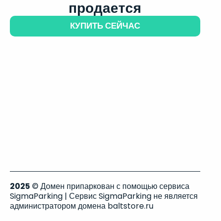
продается
КУПИТЬ СЕЙЧАС
2025
© Домен припаркован с помощью сервиса
SigmaParking | Сервис SigmaParking не является
администратором домена baltstore.ru